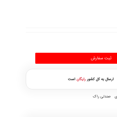
ثبت سفارش
ارسال به کل کشور
رایگان
است
ی
صندلی راک