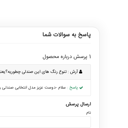
پاسخ به سوالات شما
1 پرسش درباره محصول
آرش :
تنوع رنگ های این صندلی چطوریه؟یعنی 
پاسخ :
سلام -دوست عزیز مدل انتخابی صندلی راک
ارسال پرسش
نام