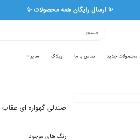
محصولات جدید
تماس با ما
وبلاگ
سایر
صندلی گهواره ای عقاب
رنگ های موجود