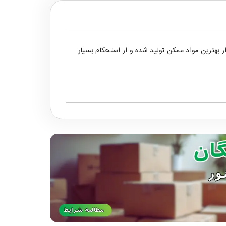
بهترین مواد ممکن تولید شده و از استحکام بسیار