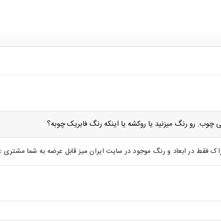
چوب. رو رنگ میزنید یا روکشه یا اینکه رنگ فابریک چوبه؟
 فقط در ابعاد و رنگ موجود در سایت ایران میز قابل عرضه به شما مشتری عزی