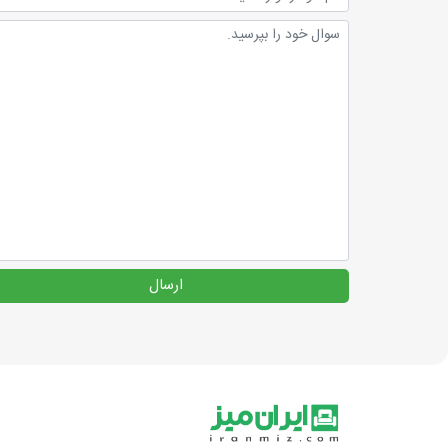
ارسال