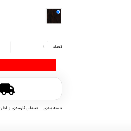
تعداد
دسته بندی:
صندلی کارمندی و ادار