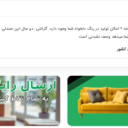
امکان تولید در رنگ دلخواه شما وجود دارد. گارانتی: دو سال این صندلی از 
ه شما میدهد وصف نشدنی است.
ط کشور