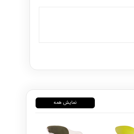
نمایش همه