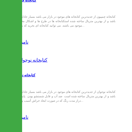
کتابخانه چمپیون
کتابخانه چمپیون از جدیدترین کتابخانه های موجود در بازار می باشد بسیار جادار می
باشد و از بهترین متریال ساخته شده استکتابخانه ها در طرح ها و اشکال مختلف
موجود می باشند. می توانید کتابخانه ای بخرید که بلندی...
ناموجود
کتابخانه نوجوان
کتابخانه نوجوان از جدیدترین کتابخانه های موجود در بازار می باشد بسیار جادار می
باشد و از بهترین متریال ساخته شده است ضد آب و قابل شستشو بودن پایداری
دراز مدت رنگ که در صورت ایجاد خراش آسیب وارده...
ناموجود