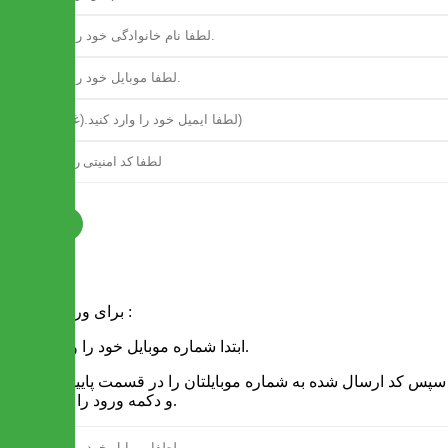
ثبت نام
فرم ورود
برای ورود به سایت :
1 - ابتدا شماره موبایل خود را وارد کنید.
2 - سپس کد ارسال شده به شماره موبایلتان را در قسمت پایین نوشته
و دکمه ورود را انتخاب کنید.