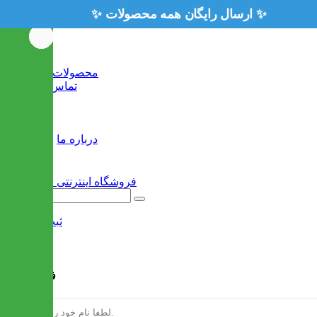
خانه
محصولات جدید
تماس با ما
وبلاگ
سایر
درباره ما
ثبت نام
/
ورود
فرم ثبت نام