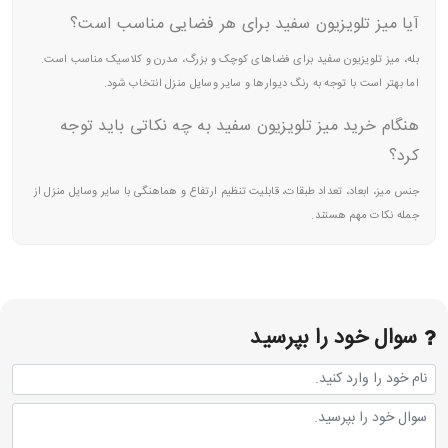
آیا میز تلویزیون سفید برای هر فضایی مناسب است؟
بله، میز تلویزیون سفید برای فضاهای کوچک و بزرگ، مدرن و کلاسیک مناسب است.
اما بهتر است با توجه به رنگ دیوارها و سایر وسایل منزل انتخاب شود.
هنگام خرید میز تلویزیون سفید به چه نکاتی باید توجه
کرد؟
جنس میز، ابعاد، تعداد طبقات، قابلیت تنظیم ارتفاع و هماهنگی با سایر وسایل منزل از
جمله نکات مهم هستند.
سوال خود را بپرسید