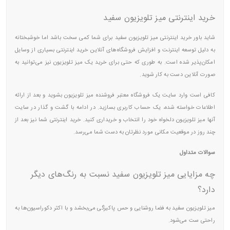
خرید اینترنتی میز تلویزیون سفید
شاید باور خرید اینترنتی میز تلویزیون سفید برای شما کمی سخت باشد اما خوشبختانه
به دلیل توسعه اینترنت و افزایش فروشگاه‌های آنلاین خرید اینترنتی بسیاری از وسایل
امکان‌پذیر شده است. به طوری که حتی برای خرید یک میز تلویزیون نیز می‌توانید به
صورت آنلاین دست به کار شوید.
کافی است وارد سایت یک فروشگاه معتبر فروشنده میز تلویزیون بشوید و بعد از ارائه
اطلاعات خواسته شده، یک حساب کاربری بسازید. در ادامه با گشت و گذار در سایت
آنها میز تلویزیون دلخواه خود را انتخاب و خریداری کنید. خرید اینترنتی شما نیز بعد از
چند روز در موقعیت مکانی مورد نظرتان به دست شما می‌رسد.
سوالات متداول
چه مزایایی میز تلویزیون سفید نسبت به رنگ‌های دیگر
دارد؟
میز تلویزیون سفید به فضا روشنایی و حس پاکیزگی می‌بخشد و با اکثر دکوراسیون‌ها به
راحتی ست می‌شود.