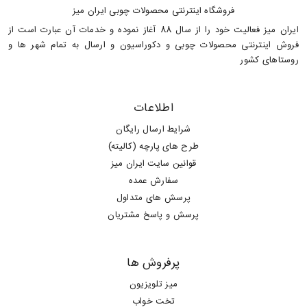
فروشگاه اینترنتی محصولات چوبی ایران میز
ایران میز فعالیت خود را از سال 88 آغاز نموده و خدمات آن عبارت است از
فروش اینترنتی محصولات چوبی و دکوراسیون و ارسال به تمام شهر ها و
روستاهای کشور
اطلاعات
شرایط ارسال رایگان
طرح های پارچه (کالیته)
قوانین سایت ایران میز
سفارش عمده
پرسش های متداول
پرسش و پاسخ مشتریان
پرفروش ها
میز تلویزیون
تخت خواب