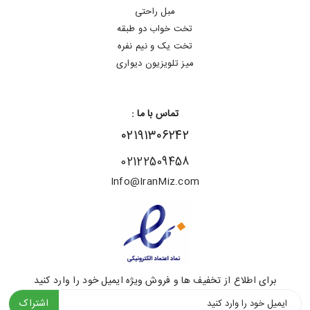
مبل راحتی
تخت خواب دو طبقه
تخت یک و نیم نفره
میز تلویزیون دیواری
تماس با ما :
۰۲۱۹۱۳۰۶۲۴۲
02122509458
Info@IranMiz.com
برای اطلاع از تخفیف ها و فروش ویژه ایمیل خود را وارد کنید
اشتراک