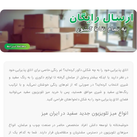
اتاق پذیرایی خود را به چه شکلی دکور کرده‌اید؟ تم رنگی خاصی برای اتاق پذیرایی خود
در نظر دارید یا اینکه بیشتر وسایل از مبلمان گرفته تا لوازم دکوری را به رنگ سفید و
شیری انتخاب کرده‌اید؟ در صورتی که از تم‌های رنگی خوشتان نمی‌آید و با ترکیب
رنگ‌های سفید و شیری موافق هستید، پس با خرید میز تلویزیون سفید می‌توانید
فضای اتاق پذیرایی خود را به شکل دلخواهتان طراحی کنید.
انواع میز تلویزیون جدید سفید در ایران میز
خوشبختانه با توسعه دانش افراد متخصص حاضر در صنعت چوب و مبلمان، انواع
میزهای تلویزیون در دسترس مشتریان و متقاضیان قرار دارند. شما به کدام یک از