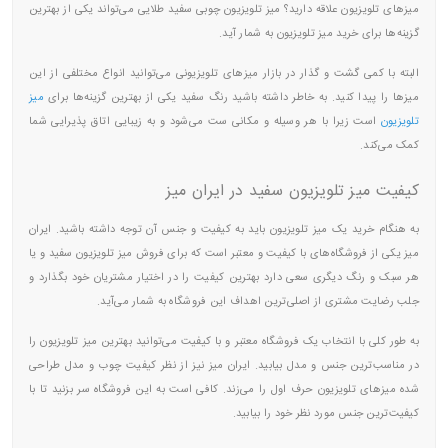
میزهای تلویزیون علاقه‌ دارید؟
میز تلویزیون چوبی
سفید طلایی می‌تواند یکی از بهترین
گزینه‌ها برای خرید میز تلویزیون به شمار آید.
البته با کمی گشت و گذار در بازار میزهای تلویزیونی می‌توانید انواع مختلفی از این
میزها را پیدا کنید. به خاطر داشته باشید رنگ سفید یکی از بهترین گزینه‌ها برای
میز
تلویزیون
است زیرا با هر وسیله و مکانی ست می‌شود و به زیبایی اتاق پذیرایی شما
کمک می‌کند.
کیفیت میز تلویزیون سفید در ایران میز
به هنگام خرید یک میز تلویزیون باید به کیفیت و جنس آن توجه داشته باشید. ایران
میز یکی از فروشگاه‌های با کیفیت و معتبر است که برای فروش میز تلویزیون سفید و یا
هر سبک و رنگ دیگری سعی دارد بهترین کیفیت را در اختیار مشتریان خود بگذارد و
جلب رضایت مشتری از اصلی‌ترین اهداف این فروشگاه به شمار می‌آید.
به طور کلی با انتخاب یک فروشگاه معتبر و با کیفیت می‌توانید بهترین میز تلویزیون را
در مناسب‌ترین جنس و مدل بیابید. ایران میز نیز از نظر کیفیت چوب و مدل طراحی
شده میزهای تلویزیون حرف اول را می‌زند. کافی است به این فروشگاه سر بزنید تا با
کیفیت‌ترین جنس مورد نظر خود را بیابید.