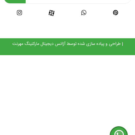
| طراحی و پیاده سازی شده توسط
آژانس دیجیتال مارکتینگ مهرنت