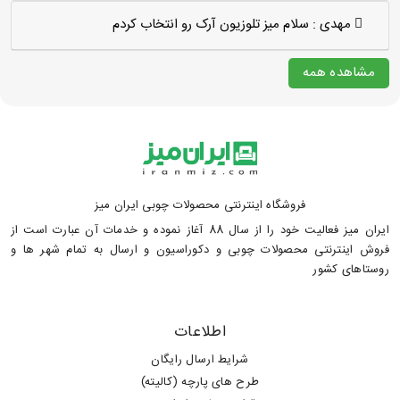
مهدی :
سلام میز تلوزیون آرک رو انتخاب کردم
مشاهده همه
فروشگاه اینترنتی محصولات چوبی ایران میز
ایران میز فعالیت خود را از سال 88 آغاز نموده و خدمات آن عبارت است از
فروش اینترنتی محصولات چوبی و دکوراسیون و ارسال به تمام شهر ها و
روستاهای کشور
اطلاعات
شرایط ارسال رایگان
طرح های پارچه (کالیته)