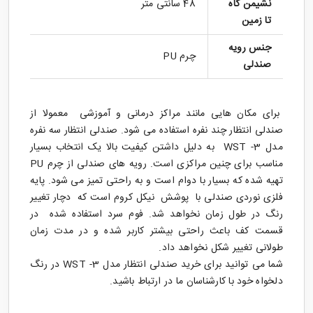
نشیمن گاه
48 سانتی متر
تا زمین
جنس رویه
چرم PU
صندلی
برای مکان هایی مانند مراکز درمانی و آموزشی معمولا از
صندلی انتظار چند نفره استفاده می شود. صندلی انتظار سه نفره
مدل WST -3 به دلیل داشتن کیفیت بالا یک انتخاب بسیار
مناسب برای چنین مراکزی است. رویه های صندلی از چرم PU
تهیه شده که بسیار با دوام است و به راحتی تمیز می شود. پایه
فلزی نوردی صندلی با پوشش نیکل کروم است که دچار تغییر
رنگ در طول زمان نخواهد شد. فوم سرد استفاده شده در
قسمت کف باعث راحتی بیشتر کاربر شده و در مدت زمان
طولانی تغییر شکل نخواهد داد.
شما می توانید برای خرید
صندلی انتظار
مدل WST -3 در رنگ
دلخواه خود با کارشناسان ما در ارتباط باشید.