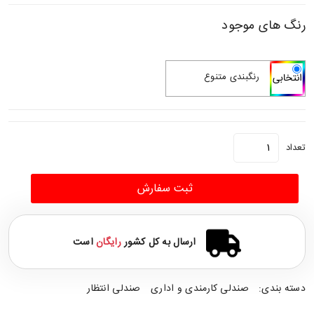
رنگ های موجود
رنگبندی متنوع
تعداد
ثبت سفارش
ارسال به کل کشور
رایگان
است
دسته بندی:
صندلی کارمندی و اداری
صندلی انتظار