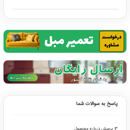
پاسخ به سوالات شما
3 پرسش درباره محصول