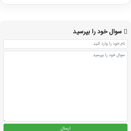
سوال خود را بپرسید
ارسال