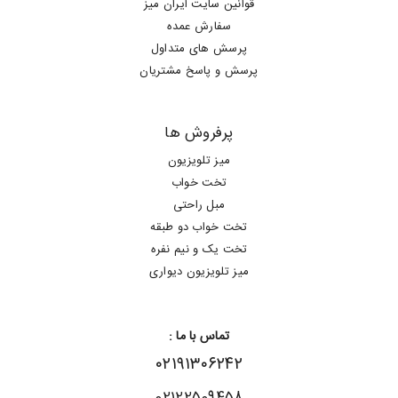
قوانین سایت ایران میز
سفارش عمده
پرسش های متداول
پرسش و پاسخ مشتریان
پرفروش ها
میز تلویزیون
تخت خواب
مبل راحتی
تخت خواب دو طبقه
تخت یک و نیم نفره
میز تلویزیون دیواری
تماس با ما :
۰۲۱۹۱۳۰۶۲۴۲