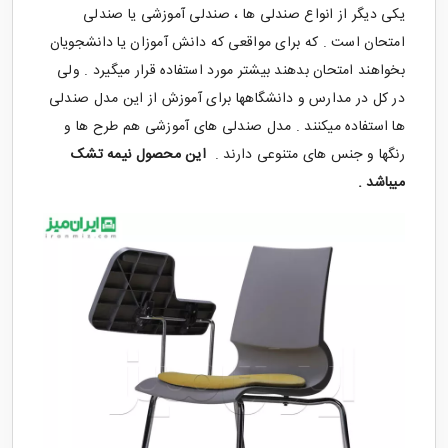
یکی دیگر از انواع صندلی ها ،
صندلی آموزشی
یا صندلی
امتحان است . که برای مواقعی که دانش آموزان یا دانشجویان
بخواهند امتحان بدهند بیشتر مورد استفاده قرار میگیرد . ولی
در کل در مدارس و دانشگاهها برای آموزش از این مدل صندلی
ها استفاده میکنند . مدل صندلی های آموزشی هم طرح ها و
رنگها و جنس های متنوعی دارند .
این محصول نیمه تشک
میباشد .