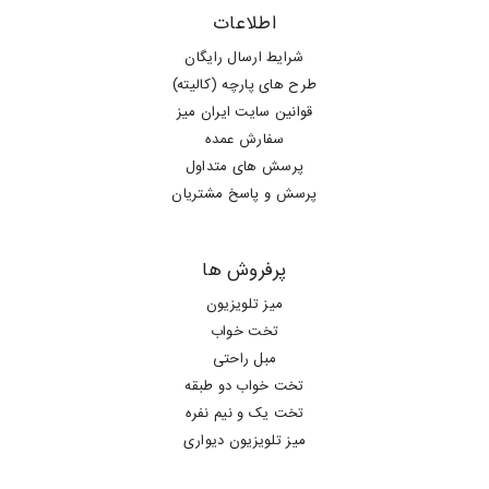
اطلاعات
شرایط ارسال رایگان
طرح های پارچه (کالیته)
قوانین سایت ایران میز
سفارش عمده
پرسش های متداول
پرسش و پاسخ مشتریان
پرفروش ها
میز تلویزیون
تخت خواب
مبل راحتی
تخت خواب دو طبقه
تخت یک و نیم نفره
میز تلویزیون دیواری