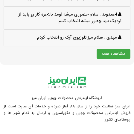
احمدوند :
سلام حضوری میشه اومد بالاخره کار رو باید از
نزدیک دید چطور میشه انتخاب کنیم
مهدی :
سلام میز تلوزیون آرک رو انتخاب کردم
مشاهده همه
فروشگاه اینترنتی محصولات چوبی ایران میز
ایران میز فعالیت خود را از سال 88 آغاز نموده و خدمات آن عبارت است از
فروش اینترنتی محصولات چوبی و دکوراسیون و ارسال به تمام شهر ها و
روستاهای کشور