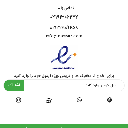
تماس با ما :
۰۲۱۹۱۳۰۶۲۴۲
02122509458
Info@IranMiz.com
برای اطلاع از تخفیف ها و فروش ویژه ایمیل خود را وارد کنید
اشتراک