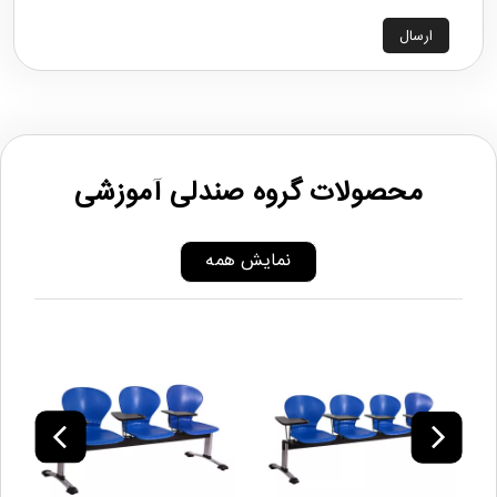
ارسال
محصولات گروه صندلی آموزشی
نمایش همه