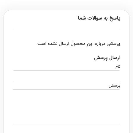
پاسخ به سوالات شما
پرسشی درباره این محصول ارسال نشده است.
ارسال پرسش
نام
پرسش