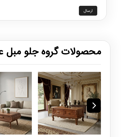
ارسال
محصولات گروه جلو مبل 