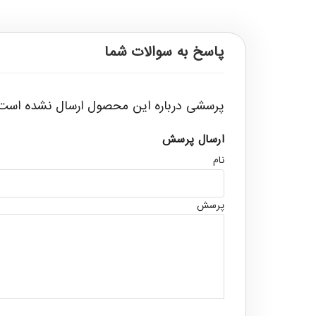
پاسخ به سوالات شما
پرسشی درباره این محصول ارسال نشده است
ارسال پرسش
نام
پرسش