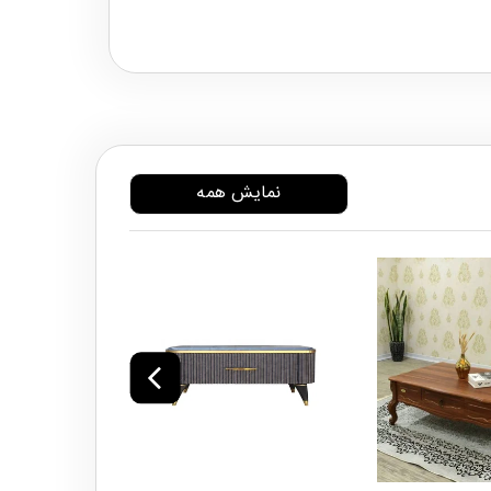
نمایش همه