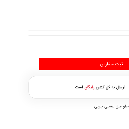
ثبت سفارش
ارسال به کل کشور
رایگان
است
جلو مبل عسلی چوبی