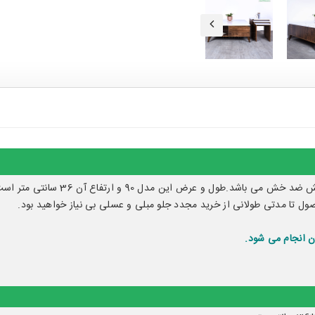
جلو مبلی و عسلی پارسان از جنس ام دی اف
صول تا مدتی طولانی از خرید مجدد جلو مبلی و عسلی بی نیاز خواهید بود.
ن انجام می شود.