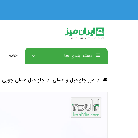
دسته بندی ها
خانه
/
میز جلو مبل و عسلی
/
جلو مبل عسلی چوبی