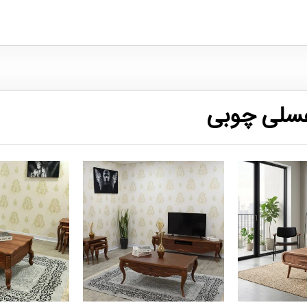
عسلی چوبی