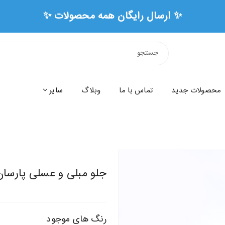
🏅 ۳ سال ضمانت رسمی همه محصولات 🏅
محصولات جدید
تماس با ما
وبلاگ
سایر
جلو مبلی و عسلی پارسان
رنگ های موجود