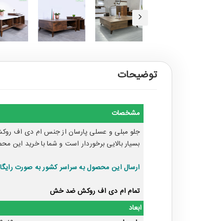
توضیحات
مشخصات
بسیار بالایی برخوردار است و شما با خرید این مح
ارسال این محصول به سراسر کشور به صورت رایگا
تمام ام دی اف روکش ضد خش
ابعاد