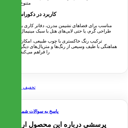
متنوع
کاربرد در دکوراسیون
مناسب برای فضاهای نشیمن مدرن، دفاتر کاری با
طراحی گرم، یا حتی لابی‌های هتل با سبک مینیمال
ترکیب رنگ خاکستری با چوب طبیعی، امکان
هماهنگی با طیف وسیعی از رنگ‌ها و متریال‌های دیگر
را فراهم می‌کند
پاسخ به سوالات شما
پرسشی درباره این محصول ارسال