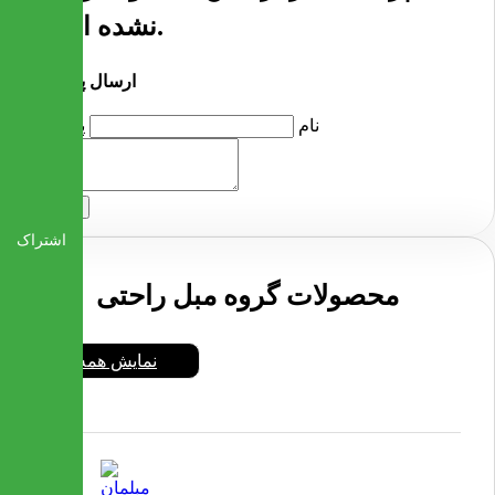
نشده است.
ارسال پرسش
نام
پرسش
ارسال
اشتراک
محصولات گروه مبل راحتی
نمایش همه