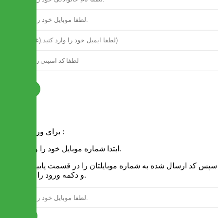
ثبت نام
فرم ورود
برای ورود به سایت :
1 - ابتدا شماره موبایل خود را وارد کنید.
2 - سپس کد ارسال شده به شماره موبایلتان را در قسمت پایین نوشته
و دکمه ورود را انتخاب کنید.
ارسال