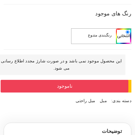
رنگ های موجود
رنگبندی متنوع
این محصول موجود نمی باشد و در صورت شارژ مجدد اطلاع رسانی
می شود.
ناموجود
دسته بندی:
مبل
مبل راحتی
توضیحات