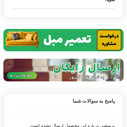
پاسخ به سوالات شما
پرسشی درباره این محصول ارسال نشده است.