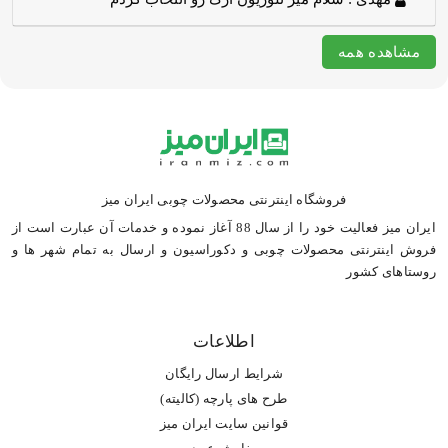
مشاهده همه
فروشگاه اینترنتی محصولات چوبی ایران میز
ایران میز فعالیت خود را از سال 88 آغاز نموده و خدمات آن عبارت است از
فروش اینترنتی محصولات چوبی و دکوراسیون و ارسال به تمام شهر ها و
روستاهای کشور
اطلاعات
شرایط ارسال رایگان
طرح های پارچه (کالیته)
قوانین سایت ایران میز