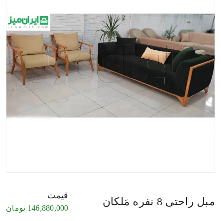
قیمت
مبل راحتی 8 نفره مَلکان
146,880,000
تومان