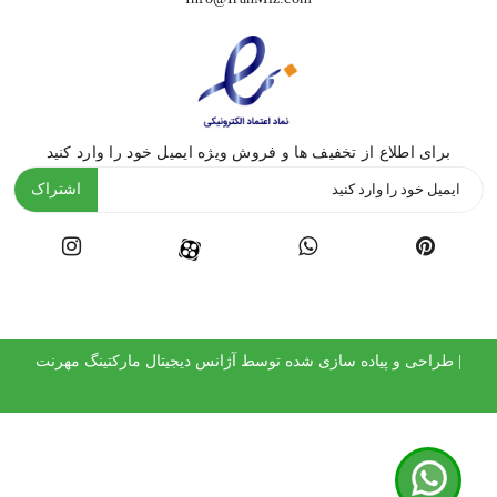
برای اطلاع از تخفیف ها و فروش ویژه ایمیل خود را وارد کنید
اشتراک
| طراحی و پیاده سازی شده توسط
آژانس دیجیتال مارکتینگ مهرنت