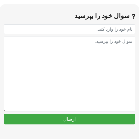
سوال خود را بپرسید
ارسال