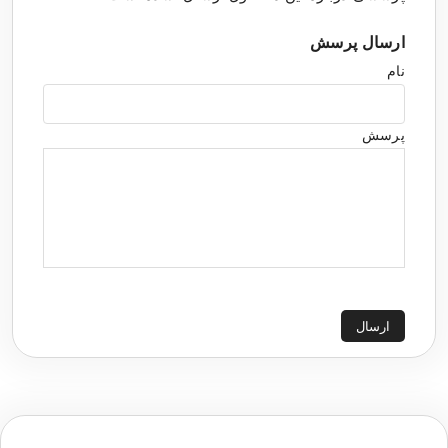
ارسال پرسش
نام
پرسش
ارسال