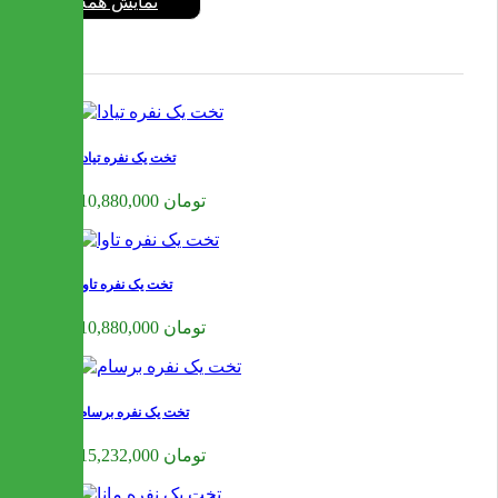
نمایش همه
تخت یک نفره تیادا
10,880,000 تومان
تخت یک نفره تاوا
10,880,000 تومان
تخت یک نفره برسام
15,232,000 تومان