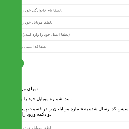
ثبت نام
فرم ورود
برای ورود به سایت :
1 - ابتدا شماره موبایل خود را وارد کنید.
2 - سپس کد ارسال شده به شماره موبایلتان را در قسمت پایین نوشته
و دکمه ورود را انتخاب کنید.