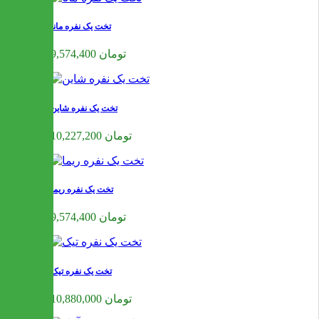
تخت یک نفره مانا
9,574,400 تومان
تخت یک نفره شاین
10,227,200 تومان
تخت یک نفره ریما
9,574,400 تومان
تخت یک نفره تیک
10,880,000 تومان