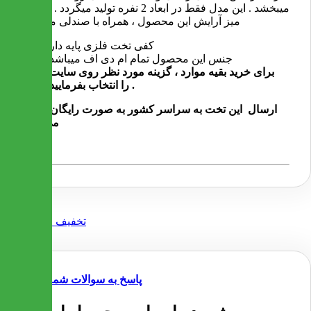
میبخشد . این مدل فقط در ابعاد 2 نفره تولید میگردد . (قیمت
میز آرایش این محصول ، همراه با صندلی میباشد)
کفی تخت فلزی پایه دار
جنس این محصول تمام ام دی اف میباشد
برای خرید بقیه موارد ، گزینه مورد نظر روی سایت
را انتخاب بفرمایید .
ارسال این تخت به سراسر کشور به صورت رایگان انجام
می شود
پاسخ به سوالات شما