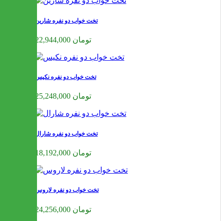
تخت خواب دو نفره شارین
22,944,000 تومان
تخت خواب دو نفره نکیس
25,248,000 تومان
تخت خواب دو نفره شارال
18,192,000 تومان
تخت خواب دو نفره لاروس
24,256,000 تومان