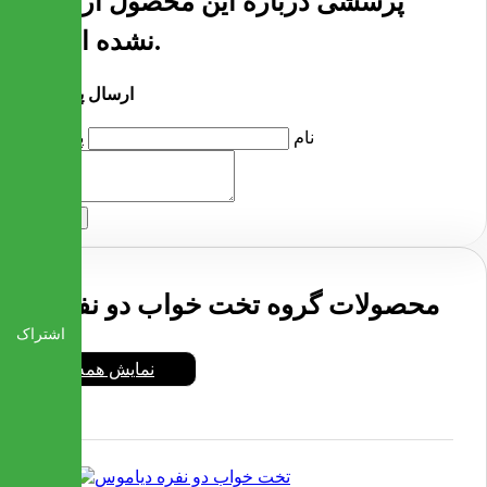
پرسشی درباره این محصول ارسال
نشده است.
ارسال پرسش
نام
پرسش
ارسال
محصولات گروه تخت خواب دو نفره
اشتراک
نمایش همه