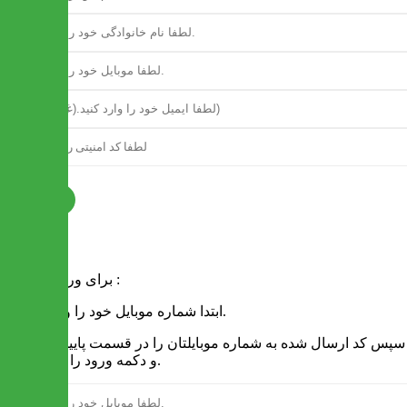
ثبت نام
فرم ورود
برای ورود به سایت :
1 - ابتدا شماره موبایل خود را وارد کنید.
2 - سپس کد ارسال شده به شماره موبایلتان را در قسمت پایین نوشته
و دکمه ورود را انتخاب کنید.