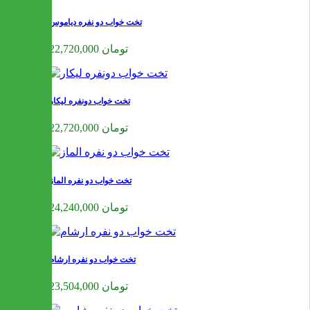
تخت خواب دو نفره دیاموس
22,720,000 تومان
تخت خواب دونفره لیکار
22,720,000 تومان
تخت خواب دو نفره الماز
24,240,000 تومان
تخت خواب دو نفره ارشام
23,504,000 تومان