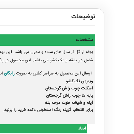
توضیحات
مشخصات
بوفه
آراگل از مدل های ساده و مدرن می باشد. این بوف
شامل دو طبقه و یک کشو می باشد. این محصول در رنگ
ارسال این محصول به سراسر کشور به صورت
رایگان
ان
ويترين تك كشو
اسكلت چوب راش گرجستان
پايه ها چوب راش گرجستان
آينه و شيشه فلوت درجه يك
برای انتخاب گزینه رنگ استخونی دکمه خرید را بزنید.
ابعاد