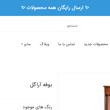
محصولات جدید
تماس با ما
وبلاگ
سایر
بوفه آراگل
رنگ های موجود