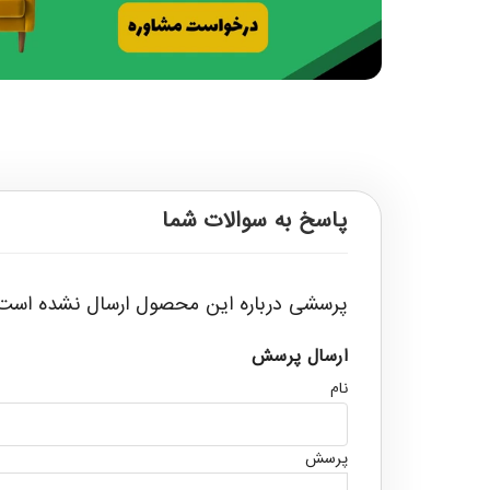
پاسخ به سوالات شما
پرسشی درباره این محصول ارسال نشده است
ارسال پرسش
نام
پرسش