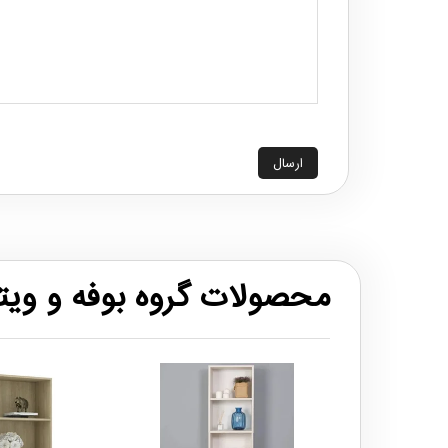
ارسال
محصولات گروه بوفه و ویت