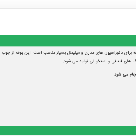
ه برای
دکوراسیون های مدرن و مینیمال
 های فندقی و استخوانی تولید می شود.
جام می شود