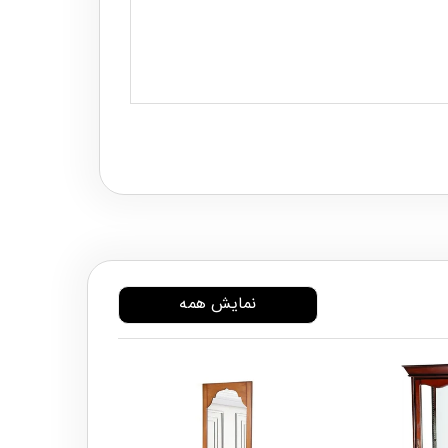
نمایش همه