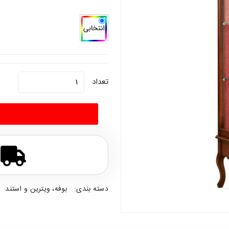
تعداد
دسته بندی:
بوفه، ویترین و استند