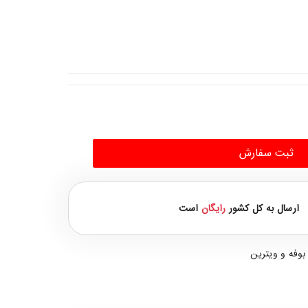
ثبت سفارش
ارسال به کل کشور
رایگان
است
بوفه و ویترین